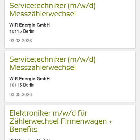
Servicetechniker (m/w/d)
Messzählerwechsel
WIR Energie GmbH
10115 Berlin
03.08.2026
Servicetechniker (m/w/d)
Messzählerwechsel
WIR Energie GmbH
10115 Berlin
03.08.2026
Elektroniker m/w/d für
Zählerwechsel Firmenwagen +
Benefits