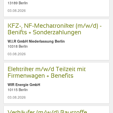
13189 Berlin
03.08.2026
KFZ-, NF-Mechatroniker (m/w/d) -
Benifts + Sonderzahlungen
W.I.R GmbH Niederlassung Berlin
10318 Berlin
03.08.2026
Elektriker m/w/d Teilzeit mit
Firmenwagen + Benefits
WIR Energie GmbH
10115 Berlin
03.08.2026
Verkäufer (m/w/d) Baustoffe