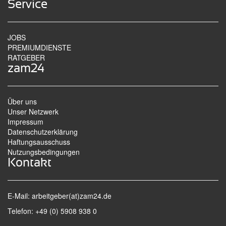
Service
JOBS
PREMIUMDIENSTE
RATGEBER
zam24
Über uns
Unser Netzwerk
Impressum
Datenschutzerklärung
Haftungsausschuss
Nutzungsbedingungen
Kontakt
E-Mail:
arbeitgeber(at)zam24.de
Telefon: +49 (0) 5908 938 0