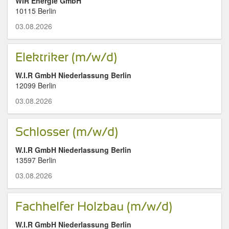
WIR Energie GmbH
10115 Berlin
03.08.2026
Elektriker (m/w/d)
W.I.R GmbH Niederlassung Berlin
12099 Berlin
03.08.2026
Schlosser (m/w/d)
W.I.R GmbH Niederlassung Berlin
13597 Berlin
03.08.2026
Fachhelfer Holzbau (m/w/d)
W.I.R GmbH Niederlassung Berlin