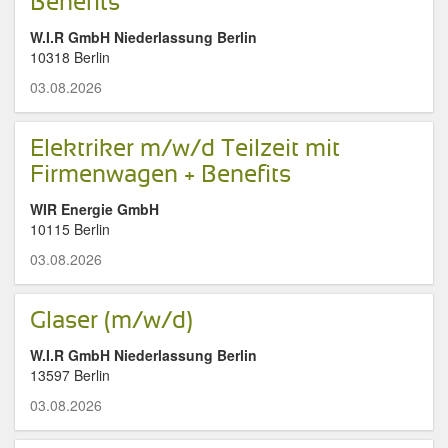
Benefits
W.I.R GmbH Niederlassung Berlin
10318 Berlin
03.08.2026
Elektriker m/w/d Teilzeit mit
Firmenwagen + Benefits
WIR Energie GmbH
10115 Berlin
03.08.2026
Glaser (m/w/d)
W.I.R GmbH Niederlassung Berlin
13597 Berlin
03.08.2026