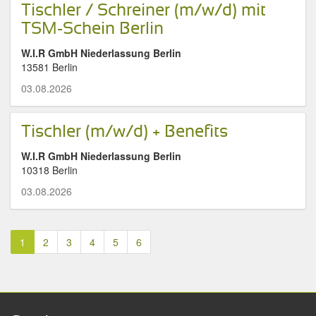
Tischler / Schreiner (m/w/d) mit
TSM-Schein Berlin
W.I.R GmbH Niederlassung Berlin
13581 Berlin
03.08.2026
Tischler (m/w/d) + Benefits
W.I.R GmbH Niederlassung Berlin
10318 Berlin
03.08.2026
1
2
3
4
5
6