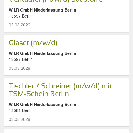
W.I.R GmbH Niederlassung Berlin
13597 Berlin
03.08.2026
Glaser (m/w/d)
W.I.R GmbH Niederlassung Berlin
13597 Berlin
03.08.2026
Tischler / Schreiner (m/w/d) mit
TSM-Schein Berlin
W.I.R GmbH Niederlassung Berlin
13581 Berlin
03.08.2026