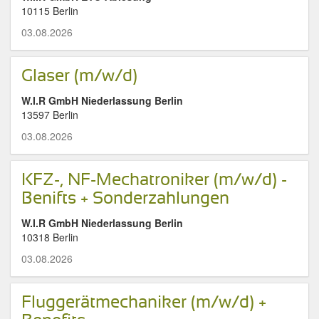
10115 Berlin
03.08.2026
Glaser (m/w/d)
W.I.R GmbH Niederlassung Berlin
13597 Berlin
03.08.2026
KFZ-, NF-Mechatroniker (m/w/d) -
Benifts + Sonderzahlungen
W.I.R GmbH Niederlassung Berlin
10318 Berlin
03.08.2026
Fluggerätmechaniker (m/w/d) +