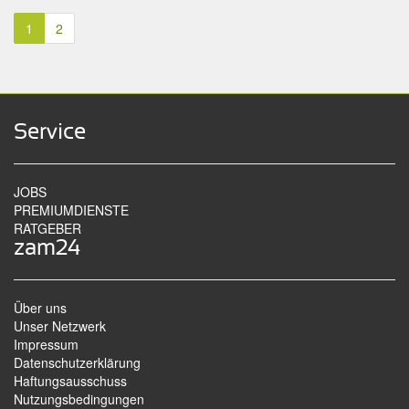
1
2
Service
JOBS
PREMIUMDIENSTE
RATGEBER
zam24
Über uns
Unser Netzwerk
Impressum
Datenschutzerklärung
Haftungsausschuss
Nutzungsbedingungen