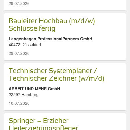
29.07.2026
Bauleiter Hochbau (m/d/w)
Schlüsselfertig
Langenhagen ProfessionalPartners GmbH
40472 Düsseldorf
29.07.2026
Technischer Systemplaner /
Technischer Zeichner (w/m/d)
ARBEIT UND MEHR GmbH
22297 Hamburg
10.07.2026
Springer – Erzieher
Heilerziehungspfleger,