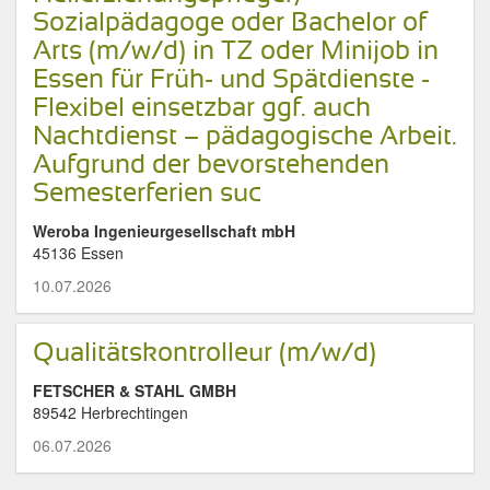
Sozialpädagoge oder Bachelor of
Arts (m/w/d) in TZ oder Minijob in
Essen für Früh- und Spätdienste -
Flexibel einsetzbar ggf. auch
Nachtdienst – pädagogische Arbeit.
Aufgrund der bevorstehenden
Semesterferien suc
Weroba Ingenieurgesellschaft mbH
45136 Essen
10.07.2026
Qualitätskontrolleur (m/w/d)
FETSCHER & STAHL GMBH
89542 Herbrechtingen
06.07.2026