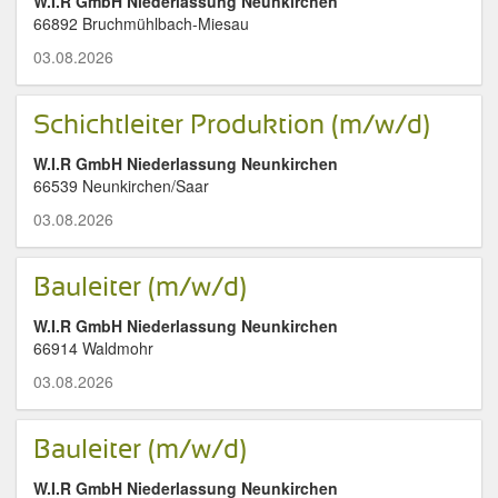
W.I.R GmbH Niederlassung Neunkirchen
66892 Bruchmühlbach-Miesau
03.08.2026
Schichtleiter Produktion (m/w/d)
W.I.R GmbH Niederlassung Neunkirchen
66539 Neunkirchen/Saar
03.08.2026
Bauleiter (m/w/d)
W.I.R GmbH Niederlassung Neunkirchen
66914 Waldmohr
03.08.2026
Bauleiter (m/w/d)
W.I.R GmbH Niederlassung Neunkirchen