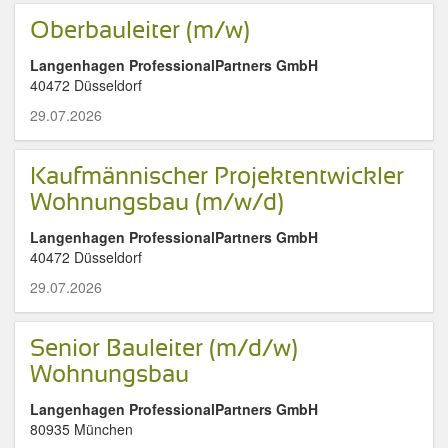
Oberbauleiter (m/w)
Langenhagen ProfessionalPartners GmbH
40472 Düsseldorf
29.07.2026
Kaufmännischer Projektentwickler
Wohnungsbau (m/w/d)
Langenhagen ProfessionalPartners GmbH
40472 Düsseldorf
29.07.2026
Senior Bauleiter (m/d/w)
Wohnungsbau
Langenhagen ProfessionalPartners GmbH
80935 München