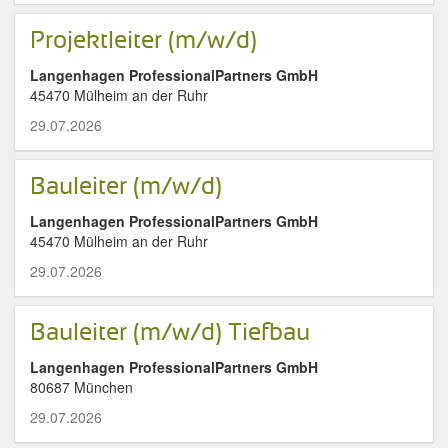
Projektleiter (m/w/d)
Langenhagen ProfessionalPartners GmbH
45470 Mülheim an der Ruhr
29.07.2026
Bauleiter (m/w/d)
Langenhagen ProfessionalPartners GmbH
45470 Mülheim an der Ruhr
29.07.2026
Bauleiter (m/w/d) Tiefbau
Langenhagen ProfessionalPartners GmbH
80687 München
29.07.2026