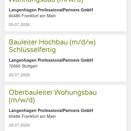
Langenhagen ProfessionalPartners GmbH
60486 Frankfurt am Main
29.07.2026
Bauleiter Hochbau (m/d/w)
Schlüsselfertig
Langenhagen ProfessionalPartners GmbH
70565 Stuttgart
29.07.2026
Oberbauleiter Wohungsbau
(m/w/d)
Langenhagen ProfessionalPartners GmbH
60486 Frankfurt am Main
29.07.2026