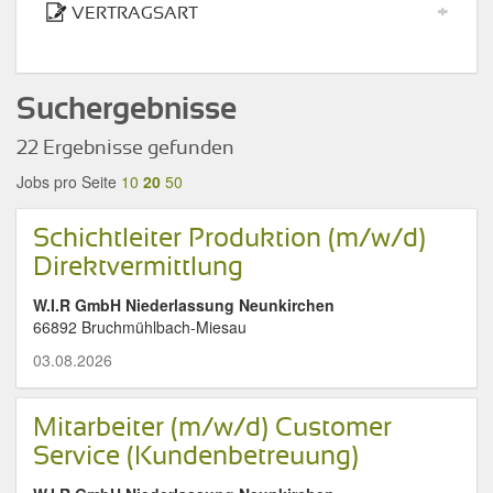
+
VERTRAGSART
Suchergebnisse
22 Ergebnisse gefunden
Jobs pro Seite
10
20
50
Schichtleiter Produktion (m/w/d)
Direktvermittlung
W.I.R GmbH Niederlassung Neunkirchen
66892 Bruchmühlbach-Miesau
03.08.2026
Mitarbeiter (m/w/d) Customer
Service (Kundenbetreuung)