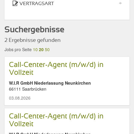
+
VERTRAGSART
Suchergebnisse
2 Ergebnisse gefunden
Jobs pro Seite
10
20
50
Call-Center-Agent (m/w/d) in
Vollzeit
W.I.R GmbH Niederlassung Neunkirchen
66111 Saarbrücken
03.08.2026
Call-Center-Agent (m/w/d) in
Vollzeit