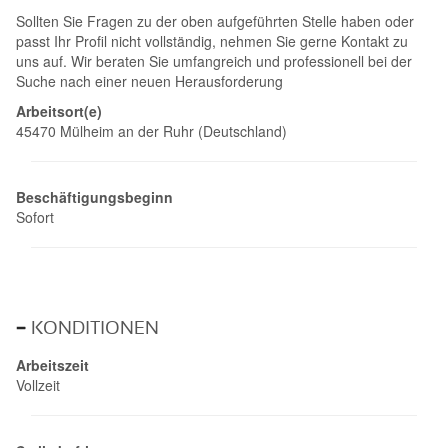
Sollten Sie Fragen zu der oben aufgeführten Stelle haben oder
passt Ihr Profil nicht vollständig, nehmen Sie gerne Kontakt zu
uns auf. Wir beraten Sie umfangreich und professionell bei der
Suche nach einer neuen Herausforderung
Arbeitsort(e)
45470 Mülheim an der Ruhr (Deutschland)
Beschäftigungsbeginn
Sofort
KONDITIONEN
Arbeitszeit
Vollzeit