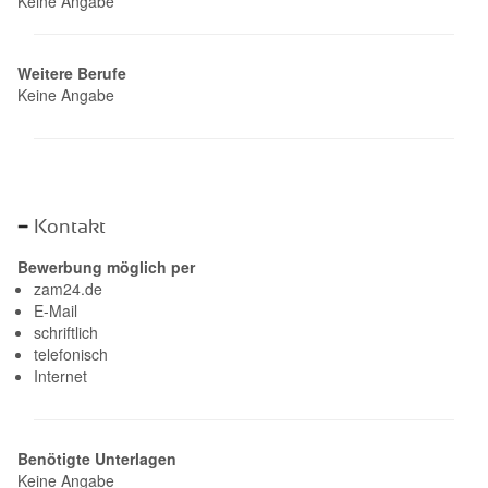
Keine Angabe
Weitere Berufe
Keine Angabe
Kontakt
Bewerbung möglich per
zam24.de
E-Mail
schriftlich
telefonisch
Internet
Benötigte Unterlagen
Keine Angabe