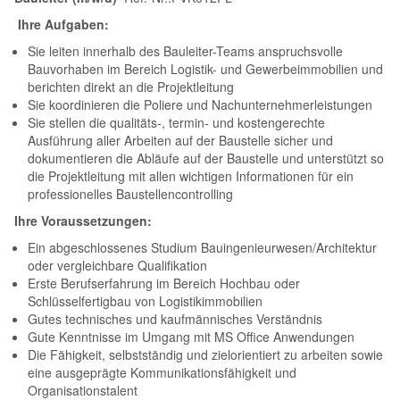
Ihre Aufgaben:
Sie leiten innerhalb des Bauleiter-Teams anspruchsvolle
Bauvorhaben im Bereich Logistik- und Gewerbeimmobilien und
berichten direkt an die Projektleitung
Sie koordinieren die Poliere und Nachunternehmerleistungen
Sie stellen die qualitäts-, termin- und kostengerechte
Ausführung aller Arbeiten auf der Baustelle sicher und
dokumentieren die Abläufe auf der Baustelle und unterstützt so
die Projektleitung mit allen wichtigen Informationen für ein
professionelles Baustellencontrolling
Ihre Voraussetzungen:
Ein abgeschlossenes Studium Bauingenieurwesen/Architektur
oder vergleichbare Qualifikation
Erste Berufserfahrung im Bereich Hochbau oder
Schlüsselfertigbau von Logistikimmobilien
Gutes technisches und kaufmännisches Verständnis
Gute Kenntnisse im Umgang mit MS Office Anwendungen
Die Fähigkeit, selbstständig und zielorientiert zu arbeiten sowie
eine ausgeprägte Kommunikationsfähigkeit und
Organisationstalent