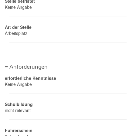
Stelle befristet
Keine Angabe
Art der Stelle
Arbeitsplatz
Anforderungen
erforderliche Kenntnisse
Keine Angabe
Schulbildung
nicht relevant
Führerschein