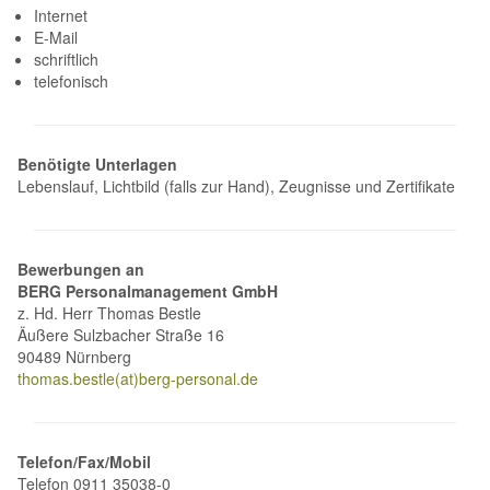
Internet
E-Mail
schriftlich
telefonisch
Benötigte Unterlagen
Lebenslauf, Lichtbild (falls zur Hand), Zeugnisse und Zertifikate
Bewerbungen an
BERG Personalmanagement GmbH
z. Hd. Herr Thomas Bestle
Äußere Sulzbacher Straße 16
90489 Nürnberg
thomas.bestle(at)berg-personal.de
Telefon/Fax/Mobil
Telefon 0911 35038-0