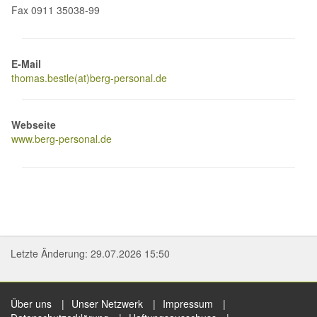
Fax 0911 35038-99
E-Mail
thomas.bestle(at)berg-personal.de
Webseite
www.berg-personal.de
Letzte Änderung: 29.07.2026 15:50
Über uns
Unser Netzwerk
Impressum