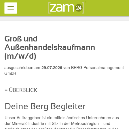
Toggle
navigation
Groß und
Außenhandelskaufmann
(m/w/d)
ausgeschrieben am
29.07.2026
von
BERG Personalmanagement
GmbH
ÜBERBLICK
Deine Berg Begleiter
Unser Auftraggeber ist ein mittelständisches Unternehmen aus
der Mineralölindustrie mit Sitz in der Metropolregion – und