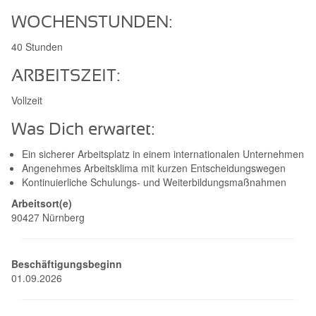
WOCHENSTUNDEN:
40 Stunden
ARBEITSZEIT:
Vollzeit
Was Dich erwartet:
Ein sicherer Arbeitsplatz in einem internationalen Unternehmen
Angenehmes Arbeitsklima mit kurzen Entscheidungswegen
Kontinuierliche Schulungs- und Weiterbildungsmaßnahmen
Arbeitsort(e)
90427 Nürnberg
Beschäftigungsbeginn
01.09.2026