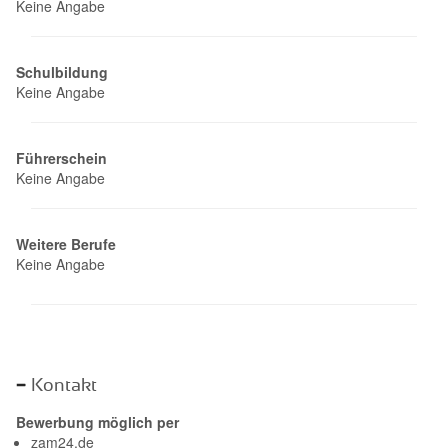
Keine Angabe
Schulbildung
Keine Angabe
Führerschein
Keine Angabe
Weitere Berufe
Keine Angabe
Kontakt
Bewerbung möglich per
zam24.de