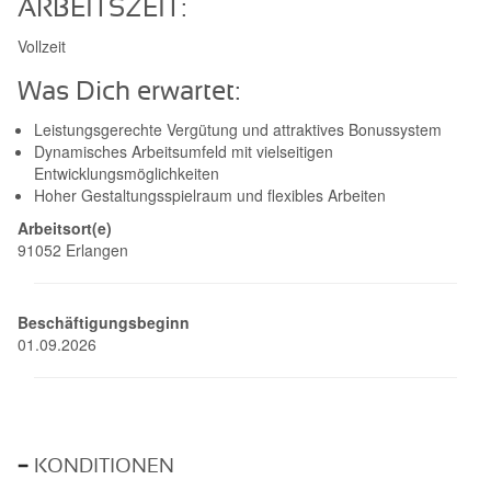
ARBEITSZEIT:
Vollzeit
Was Dich erwartet:
Leistungsgerechte Vergütung und attraktives Bonussystem
Dynamisches Arbeitsumfeld mit vielseitigen
Entwicklungsmöglichkeiten
Hoher Gestaltungsspielraum und flexibles Arbeiten
Arbeitsort(e)
91052 Erlangen
Beschäftigungsbeginn
01.09.2026
KONDITIONEN