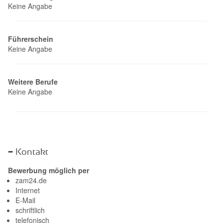
Keine Angabe
Führerschein
Keine Angabe
Weitere Berufe
Keine Angabe
Kontakt
Bewerbung möglich per
zam24.de
Internet
E-Mail
schriftlich
telefonisch