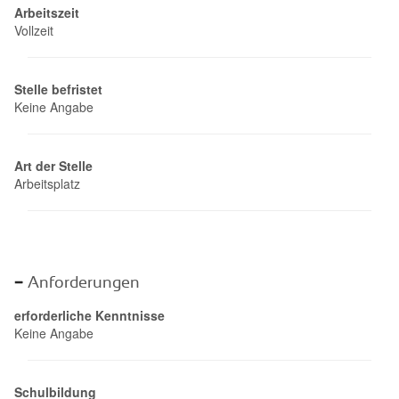
Arbeitszeit
Vollzeit
Stelle befristet
Keine Angabe
Art der Stelle
Arbeitsplatz
Anforderungen
erforderliche Kenntnisse
Keine Angabe
Schulbildung