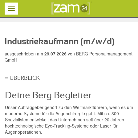
Toggle
navigation
Industriekaufmann (m/w/d)
ausgeschrieben am
29.07.2026
von
BERG Personalmanagement
GmbH
ÜBERBLICK
Deine Berg Begleiter
Unser Auftraggeber gehört zu den Weltmarktführern, wenn es um
moderne Systeme für die Augenchirurgie geht. Mit ca. 300
Spezialisten entwickelt das Unternehmen seit über 20 Jahren
hochtechnologische Eye-Tracking-Systeme oder Laser für
Augenoperationen.