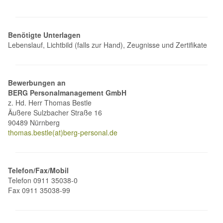
Benötigte Unterlagen
Lebenslauf, Lichtbild (falls zur Hand), Zeugnisse und Zertifikate
Bewerbungen an
BERG Personalmanagement GmbH
z. Hd. Herr Thomas Bestle
Äußere Sulzbacher Straße 16
90489 Nürnberg
thomas.bestle(at)berg-personal.de
Telefon/Fax/Mobil
Telefon 0911 35038-0
Fax 0911 35038-99